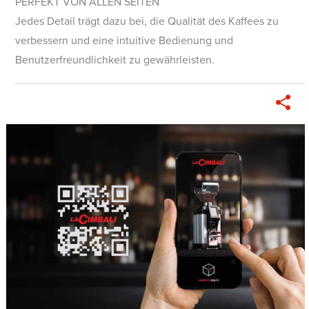
PERFEKT VON ALLEN SEITEN
Jedes Detail trägt dazu bei, die Qualität des Kaffees zu
verbessern und eine intuitive Bedienung und
Benutzerfreundlichkeit zu gewährleisten.