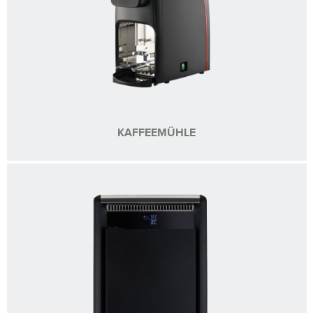
KAFFEEMÜHLE