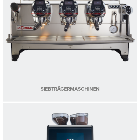
SIEBTRÄGERMASCHINEN