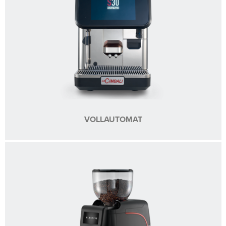
VOLLAUTOMAT