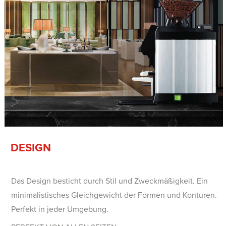
DESIGN
Das Design besticht durch Stil und Zweckmäßigkeit. Ein
minimalistisches Gleichgewicht der Formen und Konturen.
Perfekt in jeder Umgebung.