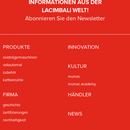
INFORMATIONEN AUS DER
LACIMBALI WELT!
Abonnieren Sie den Newsletter
PRODUKTE
INNOVATION
siebträgermaschinen
vollautomat
KULTUR
zubehör
mumac
kaffeemühle
mumac academy
FIRMA
HÄNDLER
geschichte
zertifizierungen
NEWS
nachhaltigkeit