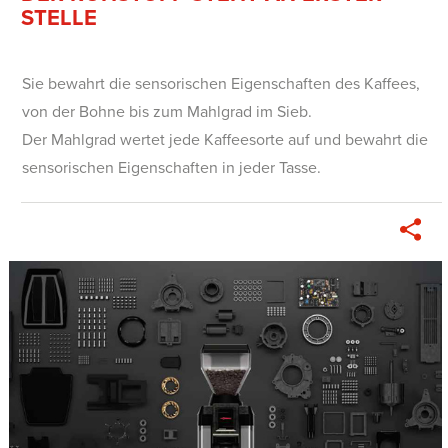
STELLE
Sie bewahrt die sensorischen Eigenschaften des Kaffees,
von der Bohne bis zum Mahlgrad im Sieb.
Der Mahlgrad wertet jede Kaffeesorte auf und bewahrt die
sensorischen Eigenschaften in jeder Tasse.