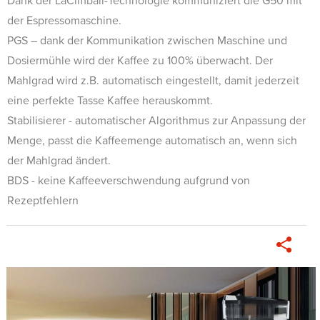
Dank der LaCimbali-Technologie kommuniziert die G50 mit
der Espressomaschine.
PGS – dank der Kommunikation zwischen Maschine und
Dosiermühle wird der Kaffee zu 100% überwacht. Der
Mahlgrad wird z.B. automatisch eingestellt, damit jederzeit
eine perfekte Tasse Kaffee herauskommt.
Stabilisierer - automatischer Algorithmus zur Anpassung der
Menge, passt die Kaffeemenge automatisch an, wenn sich
der Mahlgrad ändert.
BDS - keine Kaffeeverschwendung aufgrund von
Rezeptfehlern