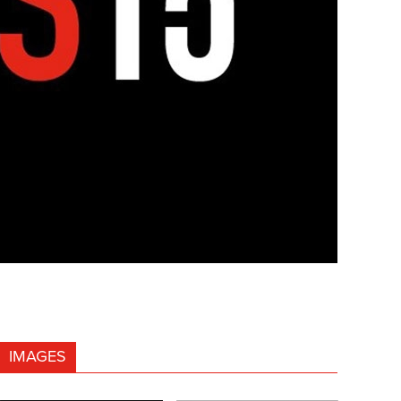
IMAGES